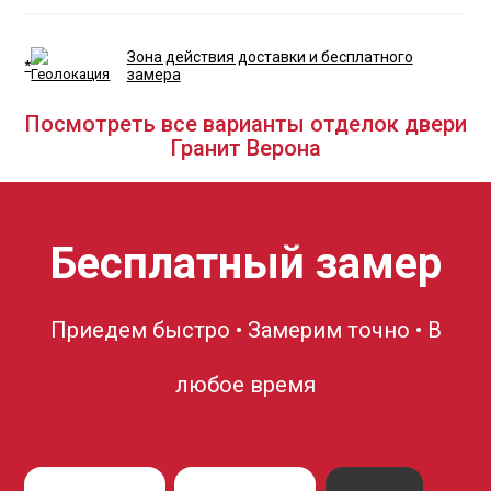
Зона действия доставки и бесплатного
*
замера
Посмотреть все варианты отделок двери
Гранит Верона
Бесплатный замер
Приедем быстро • Замерим точно • В
любое время