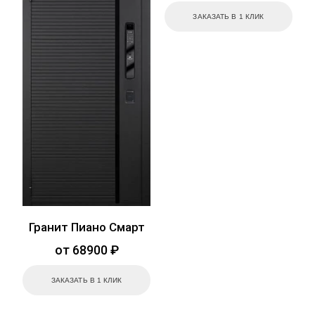
ЗАКАЗАТЬ В 1 КЛИК
Гранит Пиано Смарт
от 68900 ₽
ЗАКАЗАТЬ В 1 КЛИК