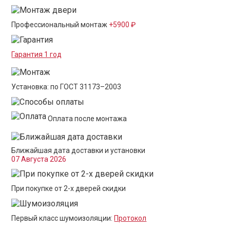
Профессиональный монтаж
+5900 ₽
Гарантия 1 год
Установка: по ГОСТ 31173–2003
Оплата после монтажа
Ближайшая дата доставки и установки
07 Августа 2026
При покупке от 2-х дверей скидки
Первый класс шумоизоляции:
Протокол