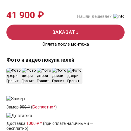
41 900 ₽
Нашли дешевле?
ЗАКАЗАТЬ
Оплата после монтажа
Фото и видео покупателей
+12
Замер
800 ₽
(
Бесплатно*
)
Доставка
1000 ₽ *
(при оплате наличными —
бесплатно)