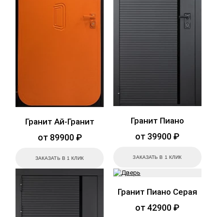
Гранит Пиано
Гранит Ай-Гранит
от 39900 ₽
от 89900 ₽
ЗАКАЗАТЬ В 1 КЛИК
ЗАКАЗАТЬ В 1 КЛИК
Гранит Пиано Серая
от 42900 ₽