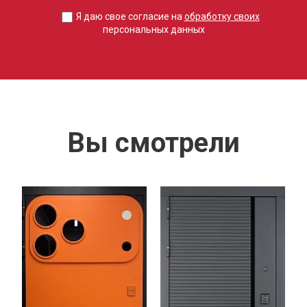
Я даю свое согласие на
обработку своих
персональных данных
Вы смотрели