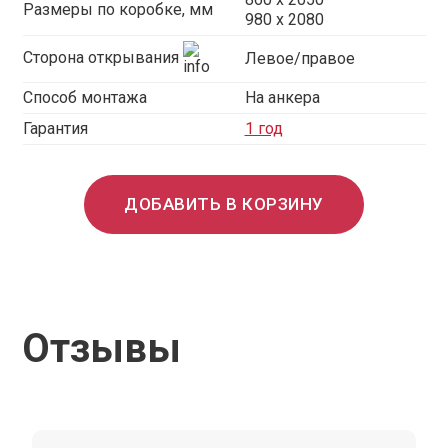
Размеры по коробке, мм
980 x 2080
Сторона открывания
Левое/правое
Способ монтажа
На анкера
Гарантия
1 год
ДОБАВИТЬ В КОРЗИНУ
Отзывы