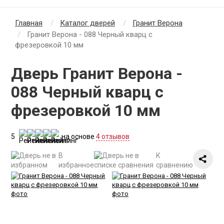
Главная
Каталог дверей
Гранит Верона
Гранит Верона - 088 Черный кварц с
фрезеровкой 10 мм
Дверь Гранит Верона -
088 Черный кварц с
фрезеровкой 10 мм
5
на основе
4 отзывов
В
К
избранное
сравнению