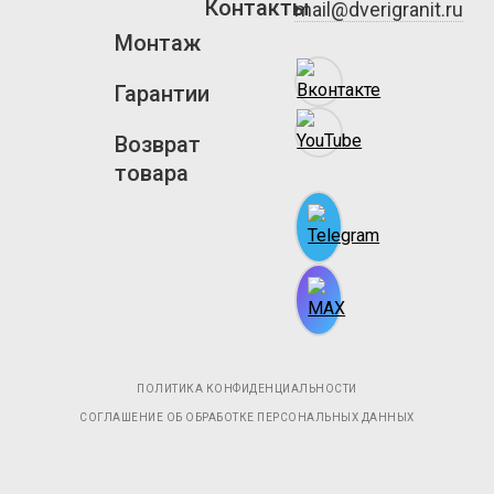
Контакты
mail@dverigranit.ru
Монтаж
Гарантии
Возврат
товара
ПОЛИТИКА КОНФИДЕНЦИАЛЬНОСТИ
СОГЛАШЕНИЕ ОБ ОБРАБОТКЕ ПЕРСОНАЛЬНЫХ ДАННЫХ