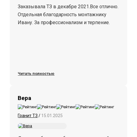
Заказывала ТЗ в декабре 2021.Все отлично.
Отдельная благодарность монтажнику
Ивану. За профессионализм и терпение.
Читать полностью
Вера
Гранит Т3
/
15.01.2025