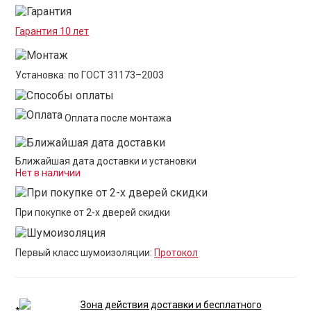
Гарантия 10 лет
Установка: по ГОСТ 31173–2003
Оплата после монтажа
Ближайшая дата доставки и установки
Нет в наличии
При покупке от 2-х дверей скидки
Первый класс шумоизоляции:
Протокол
Зона действия доставки и бесплатного
*