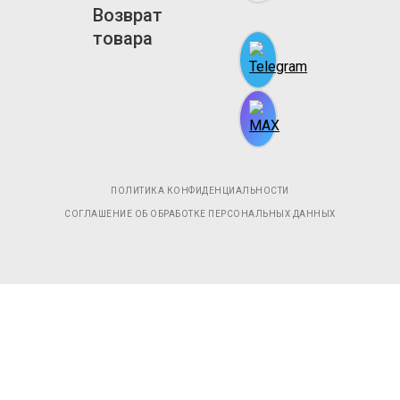
Возврат
товара
ПОЛИТИКА КОНФИДЕНЦИАЛЬНОСТИ
СОГЛАШЕНИЕ ОБ ОБРАБОТКЕ ПЕРСОНАЛЬНЫХ ДАННЫХ