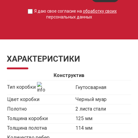
Я даю свое согласие на
обработку своих
персональных данных
ХАРАКТЕРИСТИКИ
Конструктив
Тип коробки
Гнутосварная
Цвет коробки
Черный муар
Полотно
2 листа стали
Толщина коробки
125 мм
Толщина полотна
114 мм
Количество ребер