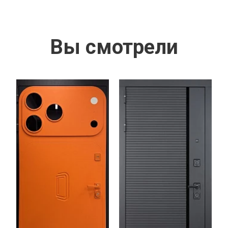
Вы смотрели