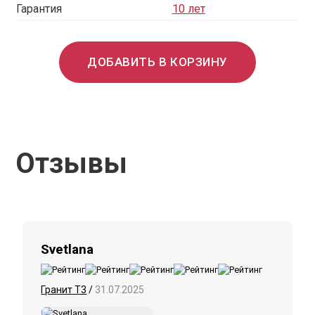
Гарантия
10 лет
ДОБАВИТЬ В КОРЗИНУ
Отзывы
Svetlana
Гранит Т3
/
31.07.2025