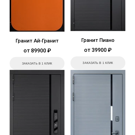
Гранит Пиано
Гранит Ай-Гранит
от 39900 ₽
от 89900 ₽
ЗАКАЗАТЬ В 1 КЛИК
ЗАКАЗАТЬ В 1 КЛИК