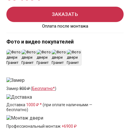
ЗАКАЗАТЬ
Оплата после монтажа
Фото и видео покупателей
+1
Замер
800 ₽
(
Бесплатно*
)
Доставка
1000 ₽ *
(при оплате наличными —
бесплатно)
Профессиональный монтаж
+6900 ₽