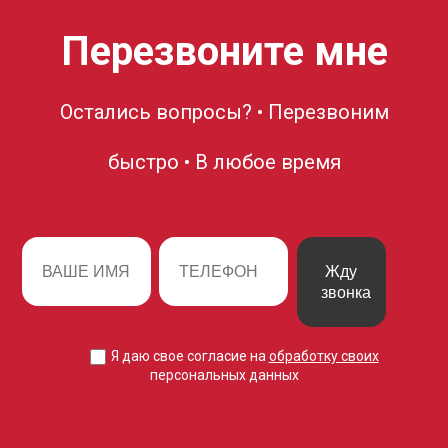
Перезвоните мне
Остались вопросы? • Перезвоним
быстро • В любое время
Жду
звонка
Я даю свое согласие на
обработку своих
персональных данных