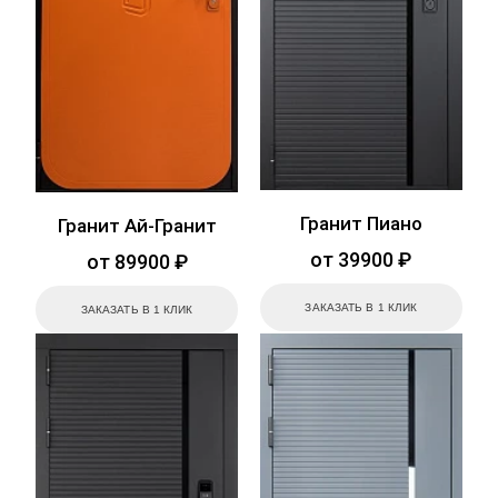
Гранит Пиано
Гранит Ай-Гранит
от 39900 ₽
от 89900 ₽
ЗАКАЗАТЬ В 1 КЛИК
ЗАКАЗАТЬ В 1 КЛИК