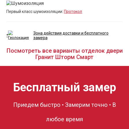
Первый класс шумоизоляции:
Протокол
Зона действия доставки и бесплатного
*
замера
Посмотреть все варианты отделок двери
Гранит Шторм Смарт
Бесплатный замер
Приедем быстро • Замерим точно • В
любое время