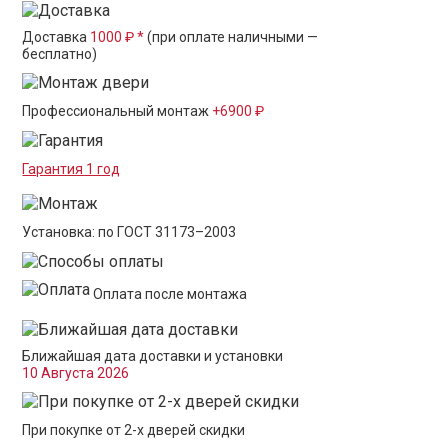
Доставка
1000 ₽ *
(при оплате наличными —
бесплатно)
Профессиональный монтаж
+6900 ₽
Гарантия 1 год
Установка: по ГОСТ 31173–2003
Оплата после монтажа
Ближайшая дата доставки и установки
10 Августа 2026
При покупке от 2-х дверей скидки