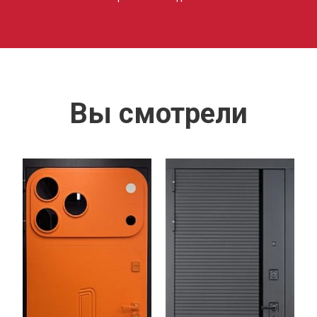
Вы смотрели