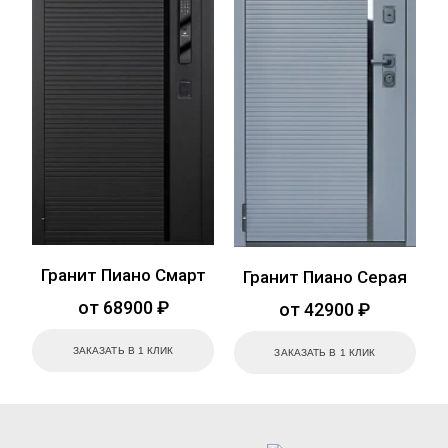
Гранит Пиано Смарт
Гранит Пиано Серая
от 68900 ₽
от 42900 ₽
ЗАКАЗАТЬ В 1 КЛИК
ЗАКАЗАТЬ В 1 КЛИК