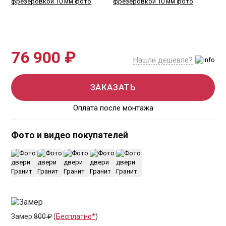
76 900 ₽
Нашли дешевле?
ЗАКАЗАТЬ
Оплата после монтажа
Фото и видео покупателей
+5
Замер
800 ₽
(
Бесплатно*
)