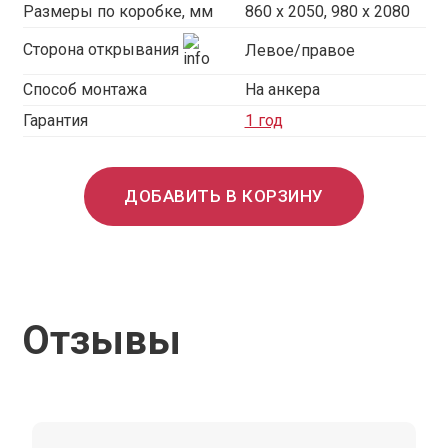
Размеры по коробке, мм
860 х 2050, 980 x 2080
Сторона открывания
Левое/правое
Способ монтажа
На анкера
Гарантия
1 год
ДОБАВИТЬ В КОРЗИНУ
Отзывы