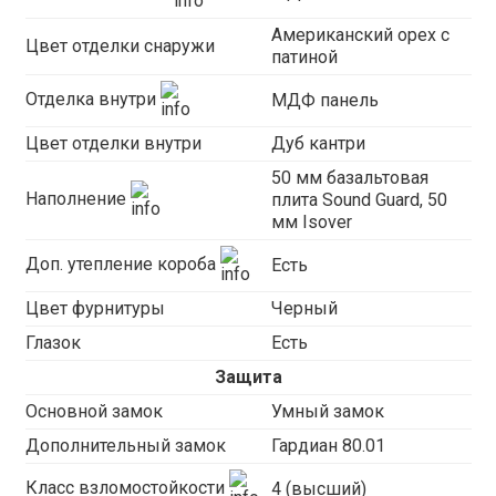
Американский орех с
Цвет отделки снаружи
патиной
Отделка внутри
МДФ панель
Цвет отделки внутри
Дуб кантри
50 мм базальтовая
Наполнение
плита Sound Guard, 50
мм Isover
Доп. утепление короба
Есть
Цвет фурнитуры
Черный
Глазок
Есть
Защита
Основной замок
Умный замок
Дополнительный замок
Гардиан 80.01
Класс взломостойкости
4 (высший)