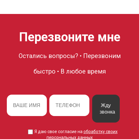
Перезвоните мне
Остались вопросы? • Перезвоним
быстро • В любое время
Жду
звонка
Я даю свое согласие на
обработку своих
персональных данных