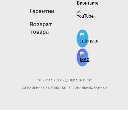
Гарантии
Возврат
товара
ПОЛИТИКА КОНФИДЕНЦИАЛЬНОСТИ
СОГЛАШЕНИЕ ОБ ОБРАБОТКЕ ПЕРСОНАЛЬНЫХ ДАННЫХ