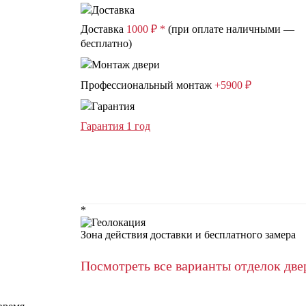
Доставка
1000 ₽ *
(при оплате наличными —
бесплатно)
Профессиональный монтаж
+5900 ₽
Гарантия 1 год
*
Зона действия доставки и бесплатного замера
Посмотреть все варианты отделок две