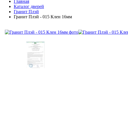
Главная
Каталог дверей
Гранит Плэй
Гранит Плэй - 015 Клен 16мм