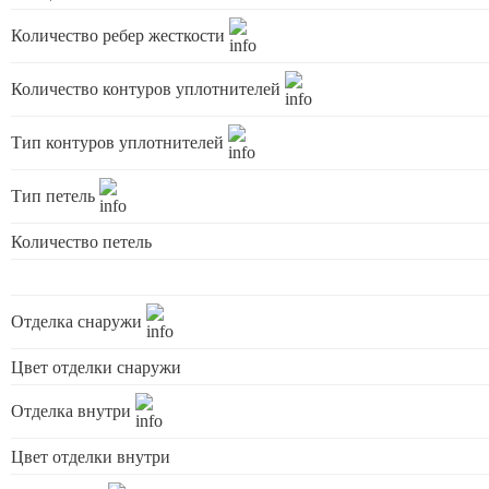
Количество ребер жесткости
Количество контуров уплотнителей
Тип контуров уплотнителей
Тип петель
Количество петель
Отделка снаружи
Цвет отделки снаружи
Отделка внутри
Цвет отделки внутри