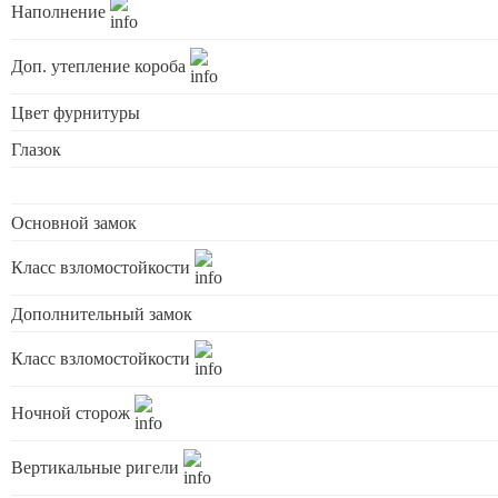
Наполнение
Доп. утепление короба
Цвет фурнитуры
Глазок
Основной замок
Класс взломостойкости
Дополнительный замок
Класс взломостойкости
Ночной сторож
Вертикальные ригели