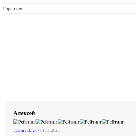
Гарантия
Алексей
Гранит Плэй
/
01.11.2025