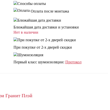
Оплата после монтажа
Ближайшая дата доставки и установки
Нет в наличии
При покупке от 2-х дверей скидки
Первый класс шумоизоляции:
Протокол
ри Гранит Плэй