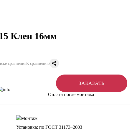
015 Клен 16мм
К сравнению
ЗАКАЗАТЬ
Оплата после монтажа
Установка: по ГОСТ 31173–2003