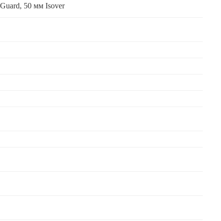
Guard, 50 мм Isover