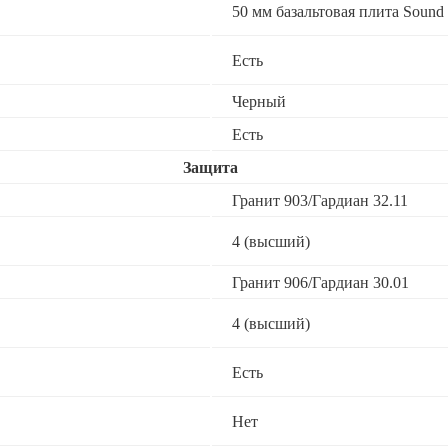
50 мм базальтовая плита Sound 
Есть
Черный
Есть
Защита
Гранит 903/Гардиан 32.11
4 (высший)
Гранит 906/Гардиан 30.01
4 (высший)
Есть
Нет