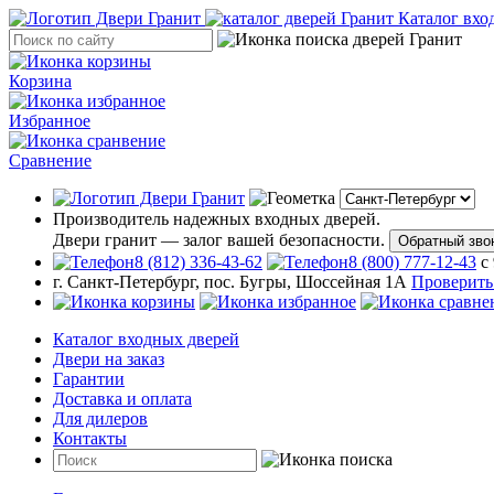
Каталог вхо
Корзина
Избранное
Сравнение
Производитель надежных входных дверей.
Двери гранит — залог вашей безопасности.
Обратный зво
8 (812) 336-43-62
8 (800) 777-12-43
с
г. Санкт-Петербург, пос. Бугры, Шоссейная 1А
Проверить
Каталог входных дверей
Двери на заказ
Гарантии
Доставка и оплата
Для дилеров
Контакты