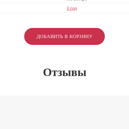
1 год
ДОБАВИТЬ В КОРЗИНУ
Отзывы