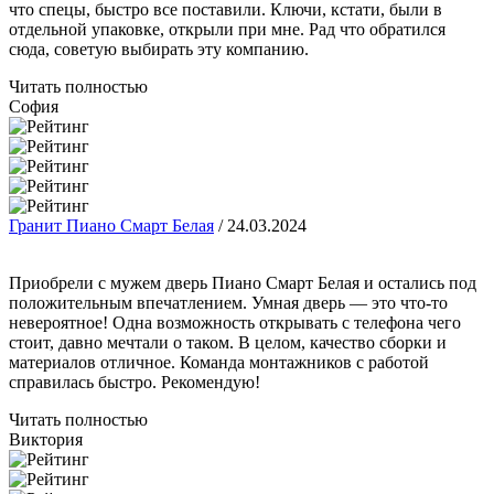
что спецы, быстро все поставили. Ключи, кстати, были в
отдельной упаковке, открыли при мне. Рад что обратился
сюда, советую выбирать эту компанию.
Читать полностью
София
Гранит Пиано Смарт Белая
/
24.03.2024
Приобрели с мужем дверь Пиано Смарт Белая и остались под
положительным впечатлением. Умная дверь — это что-то
невероятное! Одна возможность открывать с телефона чего
стоит, давно мечтали о таком. В целом, качество сборки и
материалов отличное. Команда монтажников с работой
справилась быстро. Рекомендую!
Читать полностью
Виктория