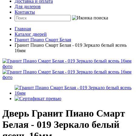
Доставка и оплата
Для дилеров
Контакты
Главная
Каталог дверей
Гранит Пиано Смарт Белая
Гранит Пиано Смарт Белая - 019 Зеркало белый ясень
16мм
Дверь Гранит Пиано Смарт
Белая - 019 Зеркало белый
ясень 16мм