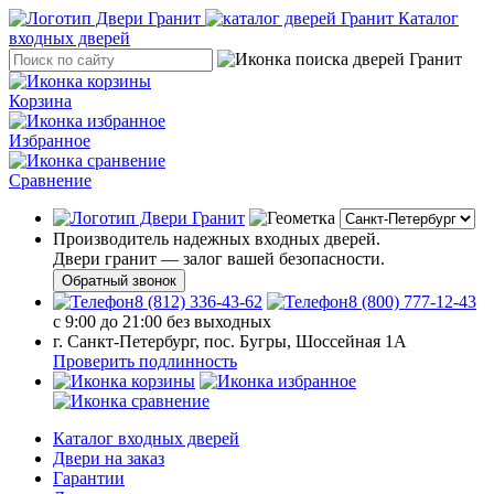
Каталог
входных дверей
Корзина
Избранное
Сравнение
Производитель надежных входных дверей.
Двери гранит — залог вашей безопасности.
Обратный звонок
8 (812) 336-43-62
8 (800) 777-12-43
с 9:00 до 21:00 без выходных
г. Санкт-Петербург, пос. Бугры, Шоссейная 1А
Проверить подлинность
Каталог входных дверей
Двери на заказ
Гарантии