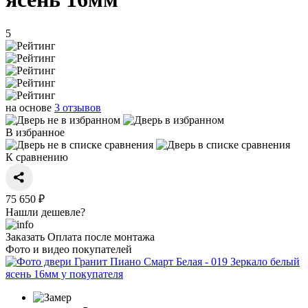
5
на основе
3 отзывов
В избранное
К сравнению
75 650 ₽
Нашли дешевле?
Заказать
Оплата после монтажа
Фото и видео покупателей