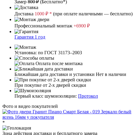
Замер
800 ₽
(
Бесплатно*
)
Доставка
1000 ₽ *
(при оплате наличными — бесплатно)
Профессиональный монтаж
+6900 ₽
Гарантия 1 год
Установка: по ГОСТ 31173–2003
Оплата после монтажа
Ближайшая дата доставки и установки
Нет в наличии
При покупке от 2-х дверей скидки
Первый класс шумоизоляции:
Протокол
Фото и видео покупателей
*
Зона действия доставки и бесплатного замера