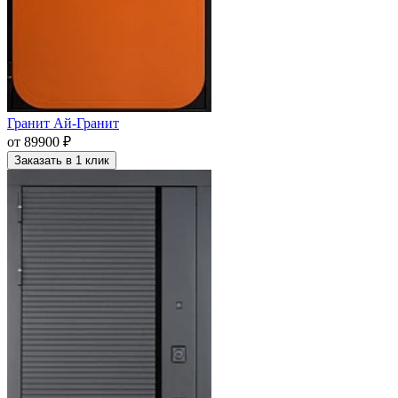
Гранит Ай-Гранит
от 89900 ₽
Заказать в 1 клик