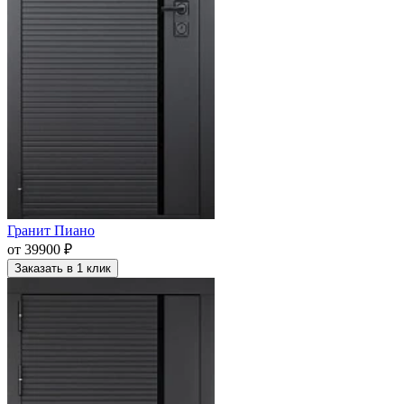
Гранит Пиано
от 39900 ₽
Заказать в 1 клик