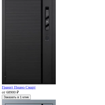
Гранит Пиано Смарт
от 68900 ₽
Заказать в 1 клик