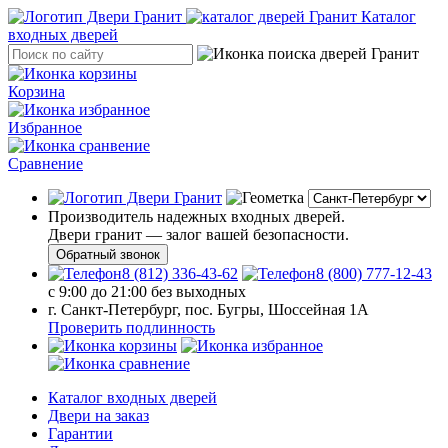
Каталог
входных дверей
Корзина
Избранное
Сравнение
Производитель надежных входных дверей.
Двери гранит — залог вашей безопасности.
Обратный звонок
8 (812) 336-43-62
8 (800) 777-12-43
с 9:00 до 21:00 без выходных
г. Санкт-Петербург, пос. Бугры, Шоссейная 1А
Проверить подлинность
Каталог входных дверей
Двери на заказ
Гарантии