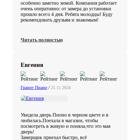
особенно заметно зимой. Компания работает
очень оперативно: от замера до установки
прошло всего 4 дня. Ребята молодцы! Буду
рекомендовать друзьям и знакомым!
Читать полностью
Евгения
Гранит Пиано
/
21.11.2024
Увидела дверь Пионо в черном цвете и в
любилась.Поехала в магазин, чтобы
посмотреть в живую и поняла,что это мая
дверь!
Замерщик приехал быстро, всё