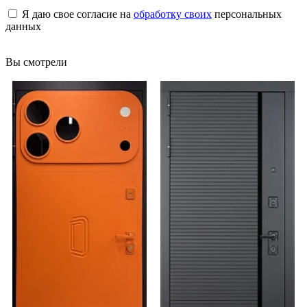
Я даю свое согласие на
обработку своих
персональных
данных
Вы смотрели