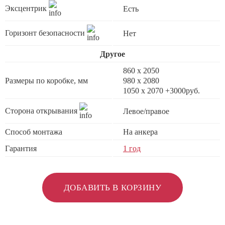
Эксцентрик
Есть
Горизонт безопасности
Нет
Другое
860 х 2050
Размеры по коробке, мм
980 x 2080
1050 x 2070 +3000руб.
Сторона открывания
Левое/правое
Способ монтажа
На анкера
Гарантия
1 год
ДОБАВИТЬ В КОРЗИНУ