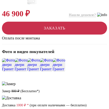
46 900 ₽
Нашли дешевле?
ЗАКАЗАТЬ
Оплата после монтажа
Фото и видео покупателей
+31
Замер
800 ₽
(
Бесплатно*
)
Доставка
1000 ₽ *
(при оплате наличными — бесплатно)