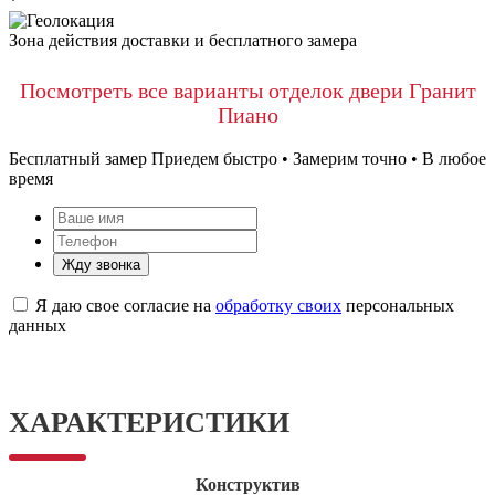
*
Зона действия доставки и бесплатного замера
Посмотреть все варианты отделок двери Гранит
Пиано
Бесплатный замер
Приедем быстро • Замерим точно • В любое
время
Жду звонка
Я даю свое согласие на
обработку своих
персональных
данных
ХАРАКТЕРИСТИКИ
Конструктив