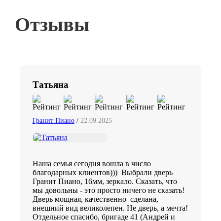
Отзывы
Татьяна
Гранит Пиано
/
22.09.2025
Наша семья сегодня вошла в число
благодарных клиентов))) Выбрали дверь
Гранит Пиано, 16мм, зеркало. Сказать, что
мы довольны - это просто ничего не сказать!
Дверь мощная, качественно сделана,
внешний вид великолепен. Не дверь, а мечта!
Отдельное спасибо, бригаде 41 (Андрей и