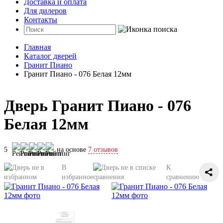
Доставка и оплата
Для дилеров
Контакты
Главная
Каталог дверей
Гранит Пиано
Гранит Пиано - 076 Белая 12мм
Дверь Гранит Пиано - 076
Белая 12мм
5
на основе
7 отзывов
В
К
избранное
сравнению