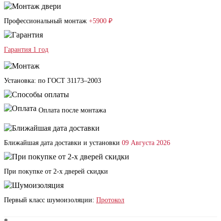
Профессиональный монтаж
+5900 ₽
Гарантия 1 год
Установка: по ГОСТ 31173–2003
Оплата после монтажа
Ближайшая дата доставки и установки
09 Августа 2026
При покупке от 2-х дверей скидки
Первый класс шумоизоляции:
Протокол