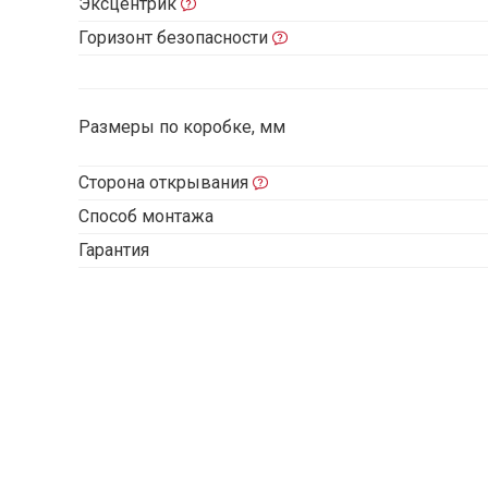
Эксцентрик
Горизонт безопасности
Размеры по коробке, мм
Сторона открывания
Способ монтажа
Гарантия