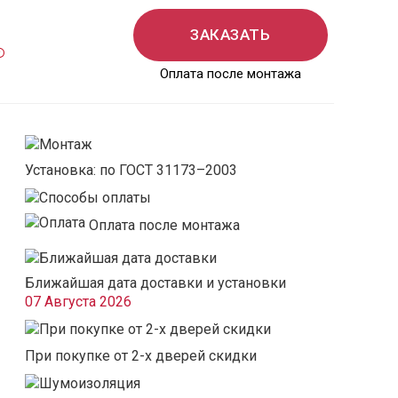
ЗАКАЗАТЬ
Оплата после монтажа
Установка: по ГОСТ 31173–2003
Оплата после монтажа
Ближайшая дата доставки и установки
07 Августа 2026
При покупке от 2-х дверей скидки