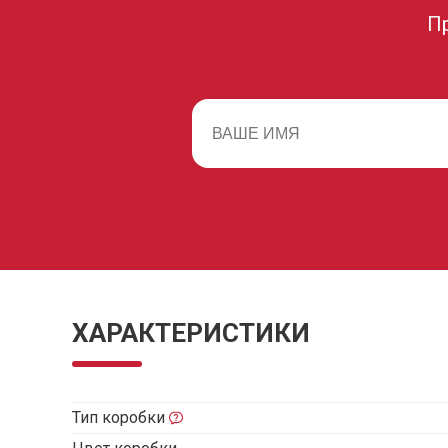
П
ХАРАКТЕРИСТИКИ
Тип коробки