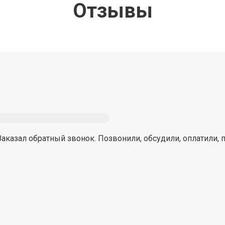
Отзывы
Заказал обратный звонок. Позвонили, обсудили, оплатили, 