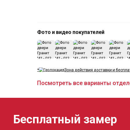
Фото и видео покупателей
*
Зона действия доставки и беспла
Посмотреть все варианты отдел
Бесплатный замер