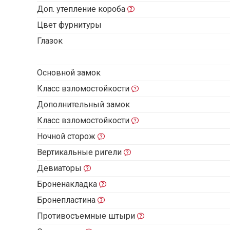
Доп. утепление короба
Цвет фурнитуры
Глазок
Основной замок
Класс взломостойкости
Дополнительный замок
Класс взломостойкости
Ночной сторож
Вертикальные ригели
Девиаторы
Броненакладка
Бронепластина
Противосъемные штыри