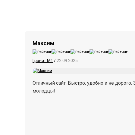
Максим
Гранит М1
/
22.09.2025
Отличный сайт. Быстро, удобно и не дорого. 
молодцы!