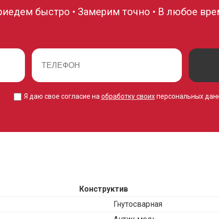
риедем быстро • Замерим точно • В любое вре
Я даю свое согласие на
обработку своих
персональных дан
Конструктив
Гнутосварная