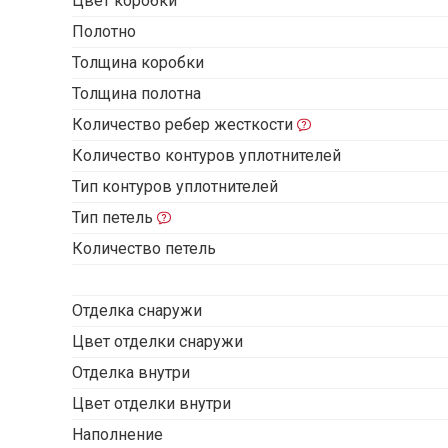
Цвет коробки
Полотно
Толщина коробки
Толщина полотна
Количество ребер жесткости
Количество контуров уплотнителей
Тип контуров уплотнителей
Тип петель
Количество петель
Отделка снаружи
Цвет отделки снаружи
Отделка внутри
Цвет отделки внутри
Наполнение