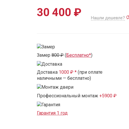
30 400 ₽
Нашли дешевле?
Замер
800 ₽
(
Бесплатно*
)
Доставка
1000 ₽ *
(при оплате
наличными — бесплатно)
Профессиональный монтаж
+5900 ₽
Гарантия 1 год