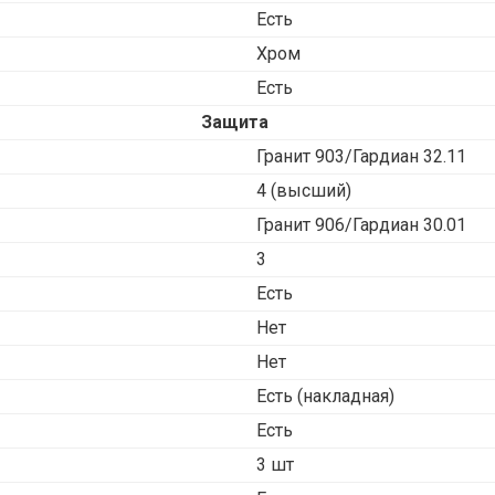
Есть
Хром
Есть
Защита
Гранит 903/Гардиан 32.11
4 (высший)
Гранит 906/Гардиан 30.01
3
Есть
Нет
Нет
Есть (накладная)
Есть
3 шт