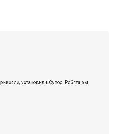
привезли, установили. Супер. Ребята вы