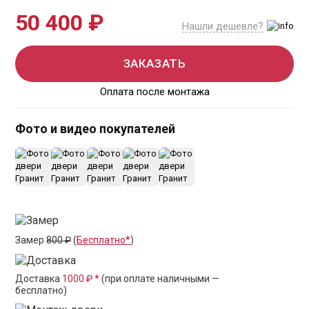
50 400 ₽
Нашли дешевле?
ЗАКАЗАТЬ
Оплата после монтажа
Фото и видео покупателей
+18
Замер
800 ₽
(
Бесплатно*
)
Доставка
1000 ₽ *
(при оплате наличными —
бесплатно)