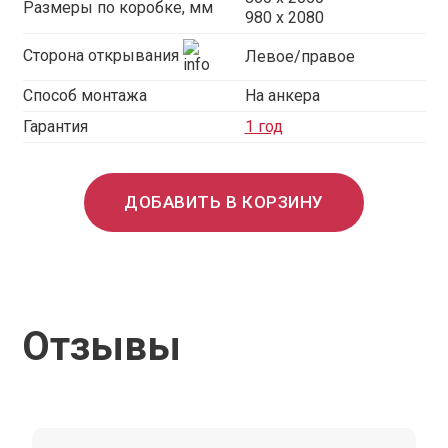
Размеры по коробке, мм
980 x 2080
Сторона открывания
Левое/правое
Способ монтажа
На анкера
Гарантия
1 год
ДОБАВИТЬ В КОРЗИНУ
Отзывы