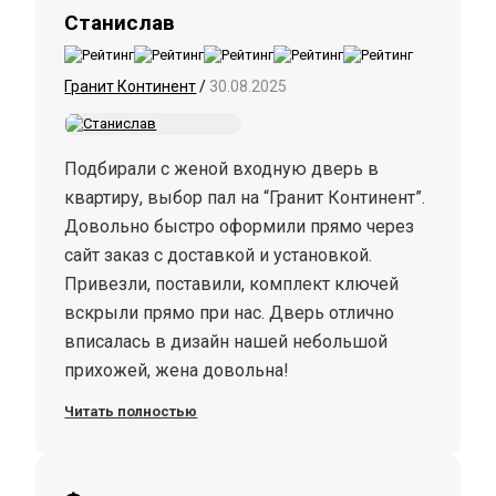
Станислав
Гранит Континент
/
30.08.2025
Подбирали с женой входную дверь в
квартиру, выбор пал на “Гранит Континент”.
Довольно быстро оформили прямо через
сайт заказ с доставкой и установкой.
Привезли, поставили, комплект ключей
вскрыли прямо при нас. Дверь отлично
вписалась в дизайн нашей небольшой
прихожей, жена довольна!
Читать полностью