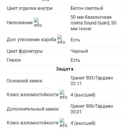
Цвет отделки внутри
Бетон светлый
50 мм базальтовая
Наполнение
плита Sound Guard, 50
мм Isover
Доп. утепление короба
Есть
Цвет фурнитуры
Черный
Глазок
Есть
Защита
Гранит 903/Гардиан
Основной замок
32.11
Класс взломостойкости
4 (высший)
Гранит 906/Гардиан
Дополнительный замок
30.01
Класс взломостойкости
4 (высший)