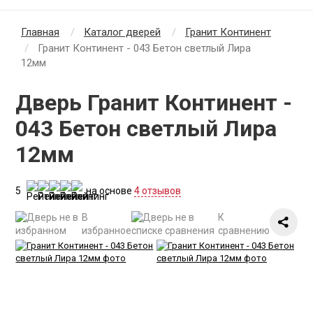
Главная
Каталог дверей
Гранит Континент
Гранит Континент - 043 Бетон светлый Лира
12мм
Дверь Гранит Континент -
043 Бетон светлый Лира
12мм
5
на основе
4 отзывов
В
К
избранное
сравнению