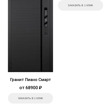
ЗАКАЗАТЬ В 1 КЛИК
Гранит Пиано Смарт
от 68900 ₽
ЗАКАЗАТЬ В 1 КЛИК