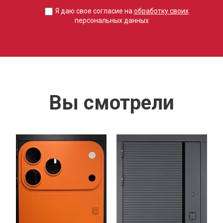
Я даю свое согласие на
обработку своих
персональных данных
Вы смотрели