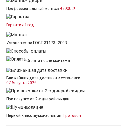
Профессиональный монтаж
+5900 ₽
Гарантия 1 год
Установка: по ГОСТ 31173–2003
Оплата после монтажа
Ближайшая дата доставки и установки
07 Августа 2026
При покупке от 2-х дверей скидки
Первый класс шумоизоляции:
Протокол