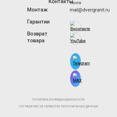
Контакты
Монтаж
mail@dverigranit.ru
Гарантии
Возврат
товара
ПОЛИТИКА КОНФИДЕНЦИАЛЬНОСТИ
СОГЛАШЕНИЕ ОБ ОБРАБОТКЕ ПЕРСОНАЛЬНЫХ ДАННЫХ