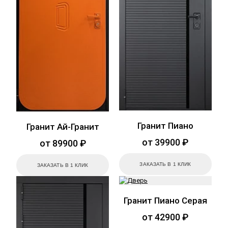
Гранит Пиано
Гранит Ай-Гранит
от 39900 ₽
от 89900 ₽
ЗАКАЗАТЬ В 1 КЛИК
ЗАКАЗАТЬ В 1 КЛИК
Гранит Пиано Серая
от 42900 ₽