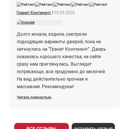
Гранит Континент
/
02.05.2025
Долго искали, ездили, смотрели
подходящие варианты дверей, пока не
наткнулись на “Гранит Континент”. Дверь
оказалась хорошего качества, на сайте
сразу нам приглянулась. Выглядит
потрясающе, все продумано до мелочей.
На вид действительно прочная и
массивная. Рекомендуем!
Читать полностью
ВСЕ ОТЗЫВЫ