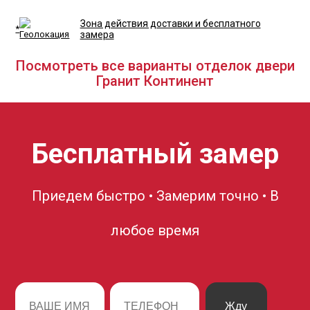
Зона действия доставки и бесплатного
*
замера
Посмотреть все варианты отделок двери
Гранит Континент
Бесплатный замер
Приедем быстро • Замерим точно • В
любое время
Жду