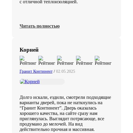
с отличной теплоизоляцией.
Читать полностью
Корней
Гранит Континент
/
02.05.2025
Долго искали, ездили, смотрели подходящие
варианты дверей, пока не наткнулись на
“Гранит Континент”. Дверь оказалась
хорошего качества, на сайте сразу нам
приглянулась. Выглядит потрясающе, все
продумано до мелочей. На вид
действительно прочная и массивная.