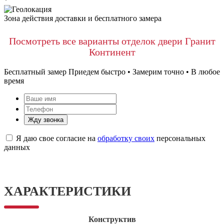
*
Зона действия доставки и бесплатного замера
Посмотреть все варианты отделок двери Гранит
Континент
Бесплатный замер
Приедем быстро • Замерим точно • В любое
время
Жду звонка
Я даю свое согласие на
обработку своих
персональных
данных
ХАРАКТЕРИСТИКИ
Конструктив