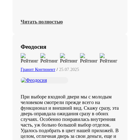
Читать полностью
Феодосия
Гранит Континент
/
25.07.2025
При выборе входной двери мы с молодым
человеком смотрели прежде всего на
функционал и внешний вид. Скажу сразу, эта
дверь оправдала ожидания сразу в обоих
случаях. Особенно понравилась внутренняя
часть, уж больно большой выбор отделок.
Удалось подобрать в цвет нашей прихожей. В
целом, отличная дверь за свои деньги, еще и