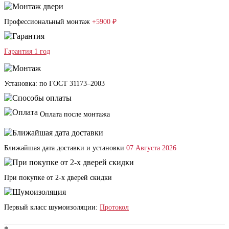
Профессиональный монтаж
+5900 ₽
Гарантия 1 год
Установка: по ГОСТ 31173–2003
Оплата после монтажа
Ближайшая дата доставки и установки
07 Августа 2026
При покупке от 2-х дверей скидки
Первый класс шумоизоляции:
Протокол