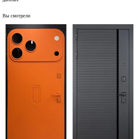
Вы смотрели