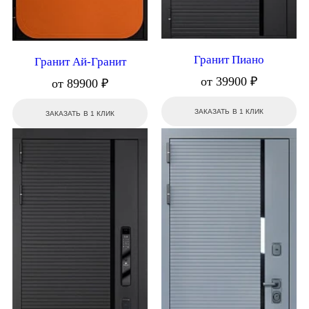
Гранит Пиано
Гранит Ай-Гранит
от 39900 ₽
от 89900 ₽
ЗАКАЗАТЬ В 1 КЛИК
ЗАКАЗАТЬ В 1 КЛИК