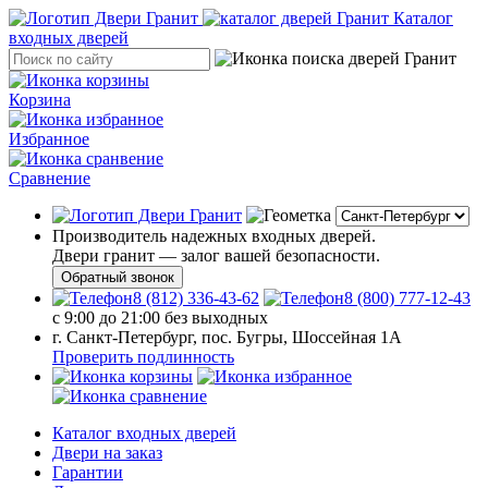
Каталог
входных дверей
Корзина
Избранное
Сравнение
Производитель надежных входных дверей.
Двери гранит — залог вашей безопасности.
Обратный звонок
8 (812) 336-43-62
8 (800) 777-12-43
с 9:00 до 21:00 без выходных
г. Санкт-Петербург, пос. Бугры, Шоссейная 1А
Проверить подлинность
Каталог входных дверей
Двери на заказ
Гарантии