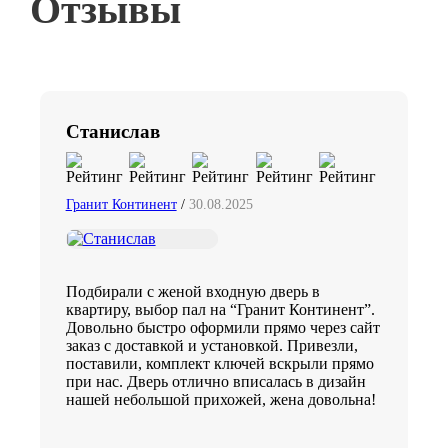
Отзывы
Станислав
Гранит Континент
/
30.08.2025
Подбирали с женой входную дверь в
квартиру, выбор пал на “Гранит Континент”.
Довольно быстро оформили прямо через сайт
заказ с доставкой и установкой. Привезли,
поставили, комплект ключей вскрыли прямо
при нас. Дверь отлично вписалась в дизайн
нашей небольшой прихожей, жена довольна!