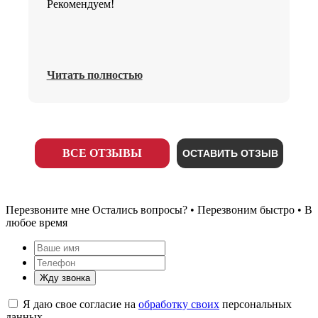
Рекомендуем!
Читать полностью
ВСЕ ОТЗЫВЫ
ОСТАВИТЬ ОТЗЫВ
Перезвоните мне
Остались вопросы? • Перезвоним быстро • В
любое время
Жду звонка
Я даю свое согласие на
обработку своих
персональных
данных