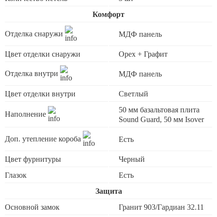
Комфорт
Отделка снаружи
МДФ панель
Цвет отделки снаружи
Орех + Графит
Отделка внутри
МДФ панель
Цвет отделки внутри
Светлый
50 мм базальтовая плита
Наполнение
Sound Guard, 50 мм Isover
Доп. утепление короба
Есть
Цвет фурнитуры
Черный
Глазок
Есть
Защита
Основной замок
Гранит 903/Гардиан 32.11