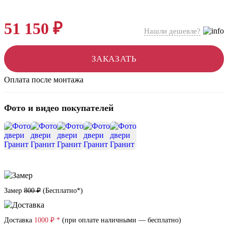
51 150 ₽
Нашли дешевле?
ЗАКАЗАТЬ
Оплата после монтажа
Фото и видео покупателей
+18
Замер
800 ₽
(
Бесплатно*
)
Доставка
1000 ₽ *
(при оплате наличными — бесплатно)